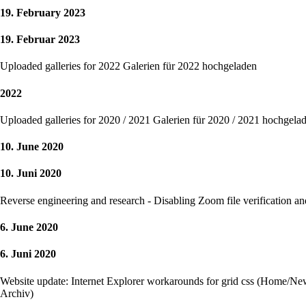
19. February 2023
19. Februar 2023
Uploaded galleries for 2022
Galerien für 2022 hochgeladen
2022
Uploaded galleries for 2020 / 2021
Galerien für 2020 / 2021 hochgela
10. June 2020
10. Juni 2020
Reverse engineering and research - Disabling Zoom file verification and
6. June 2020
6. Juni 2020
Website update: Internet Explorer workarounds for grid css (Home/Ne
Archiv)