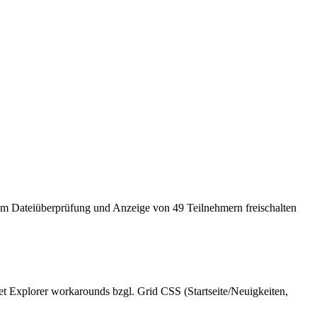
Dateiüberprüfung und Anzeige von 49 Teilnehmern freischalten
net Explorer workarounds bzgl. Grid CSS (Startseite/Neuigkeiten,